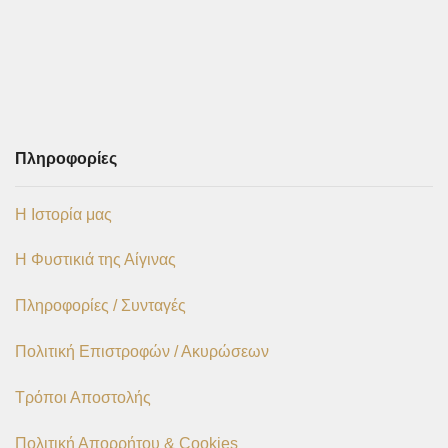
Πληροφορίες
Η Ιστορία μας
Η Φυστικιά της Αίγινας
Πληροφορίες / Συνταγές
Πολιτική Επιστροφών / Ακυρώσεων
Τρόποι Αποστολής
Πολιτική Απορρήτου & Cookies