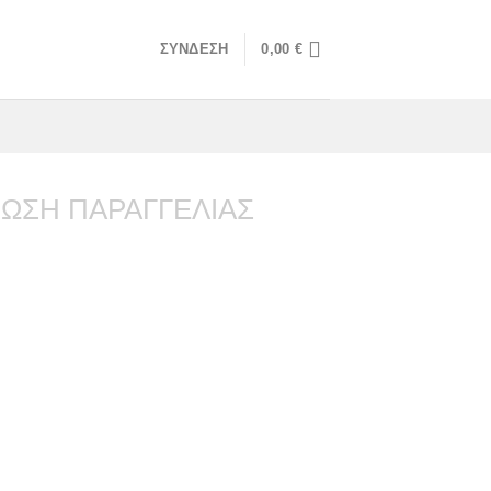
ΣΎΝΔΕΣΗ
0,00
€
ΩΣΗ ΠΑΡΑΓΓΕΛΊΑΣ